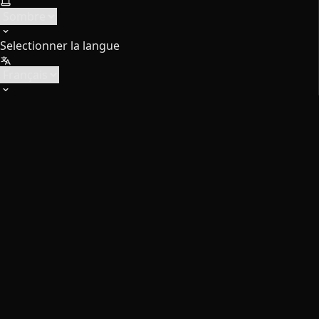
Selectionner la langue