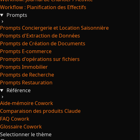
Workflow : Planification des Effectifs
Prompts
Prompts Conciergerie et Location Saisonnière
Prompts d'Extraction de Données
Prompts de Création de Documents
Prompts E-commerce
Prompts d'opérations sur fichiers
Prompts Immobilier
Prompts de Recherche
Prompts Restauration
Référence
Aide-mémoire Cowork
Comparaison des produits Claude
FAQ Cowork
Glossaire Cowork
Selectionner le thème