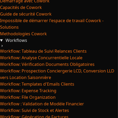
Démarrage avec Cowork
Capacités de Cowork
Guide de sécurité Cowork
Impossible de démarrer l'espace de travail Cowork -
Solutions
Methodologies Cowork
Workflows
Workflow: Tableau de Suivi Relances Clients
Workflow: Analyse Concurrentielle Locale
Workflow: Vérification Documents Obligatoires
Workflow: Prospection Conciergerie LCD, Conversion LLD
vers Location Saisonnière
Workflow: Templates d'Emails Clients
Workflow: Expense Tracking
Workflow: File Organization
Workflow : Validation de Modèle Financier
Workflow: Suivi de Stock et Alertes
Workflow: Génération de Factures