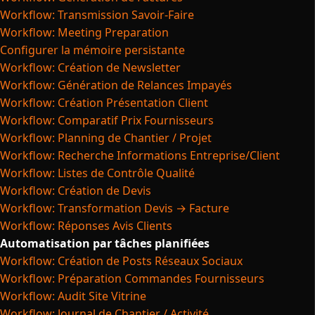
Workflow: Transmission Savoir-Faire
Workflow: Meeting Preparation
Configurer la mémoire persistante
Workflow: Création de Newsletter
Workflow: Génération de Relances Impayés
Workflow: Création Présentation Client
Workflow: Comparatif Prix Fournisseurs
Workflow: Planning de Chantier / Projet
Workflow: Recherche Informations Entreprise/Client
Workflow: Listes de Contrôle Qualité
Workflow: Création de Devis
Workflow: Transformation Devis → Facture
Workflow: Réponses Avis Clients
Automatisation par tâches planifiées
Workflow: Création de Posts Réseaux Sociaux
Workflow: Préparation Commandes Fournisseurs
Workflow: Audit Site Vitrine
Workflow: Journal de Chantier / Activité