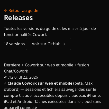
← Retour au guide
Releases
Toutes les versions du guide et les mises à jour de
fonctionnalités Cowork
18 versions
Voir sur GitHub →
Dernière
⭐ Cowork sur web et mobile + fusion
Chat/Cowork
v1.12.0
Jul 22, 2026
⭐
Claude Cowork sur web et mobile
(bêta, Max
d'abord) — sessions et fichiers sauvegardés sur le
compte Claude, accessibles depuis claude.ai, iPhone,
iPad et Android. Tâches exécutées dans le cloud sans
appareil connecté