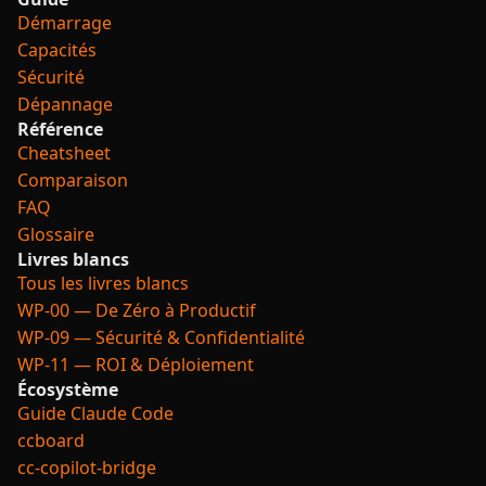
Démarrage
Capacités
Sécurité
Dépannage
Référence
Cheatsheet
Comparaison
FAQ
Glossaire
Livres blancs
Tous les livres blancs
WP-00 — De Zéro à Productif
WP-09 — Sécurité & Confidentialité
WP-11 — ROI & Déploiement
Écosystème
Guide Claude Code
ccboard
cc-copilot-bridge